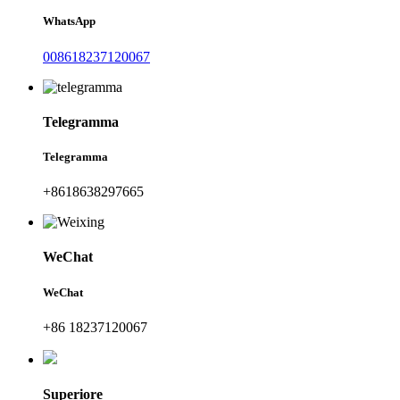
WhatsApp
008618237120067
Telegramma
Telegramma
+8618638297665
WeChat
WeChat
+86 18237120067
Superiore