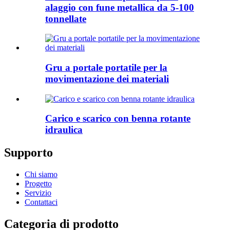
alaggio con fune metallica da 5-100
tonnellate
Gru a portale portatile per la
movimentazione dei materiali
Carico e scarico con benna rotante
idraulica
Supporto
Chi siamo
Progetto
Servizio
Contattaci
Categoria di prodotto