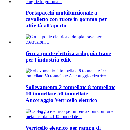
Portapacchi multifunzionale a
cavalletto con ruote in gomma per
attività all'aperto
Gru a ponte elettrica a doppia trave
per l'industria edile
Sollevamento 2 tonnellate 8 tonnellate
10 tonnellate 50 tonnellate
Ancoraggio Verricello elettrico
Verricello elettrico per rampa di